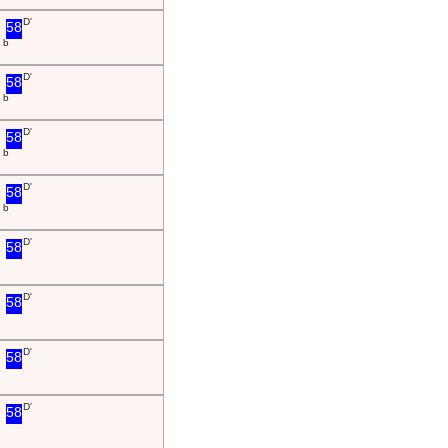
D'
58
b
D'
58
b
D'
58
b
D'
58
b
D'
58
D'
58
D'
58
D'
58