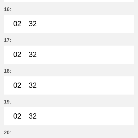
2分はつ LocalYatomi(TB11)いき
32分はつ LocalYatomi(TB11)い
16:
02
32
2分はつ LocalYatomi(TB11)いき
32分はつ LocalYatomi(TB11)い
17:
02
32
2分はつ LocalYatomi(TB11)いき
32分はつ LocalYatomi(TB11)い
18:
02
32
2分はつ LocalYatomi(TB11)いき
32分はつ LocalYatomi(TB11)い
19:
02
32
2分はつ LocalYatomi(TB11)いき
32分はつ LocalYatomi(TB11)い
20: