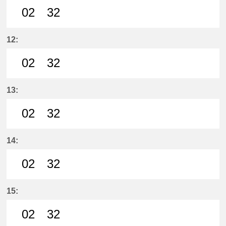
02
32
2分はつ LocalYatomi(TB11)いき
32分はつ LocalYatomi(TB11)い
12:
02
32
2分はつ LocalYatomi(TB11)いき
32分はつ LocalYatomi(TB11)い
13:
02
32
2分はつ LocalYatomi(TB11)いき
32分はつ LocalYatomi(TB11)い
14:
02
32
2分はつ LocalYatomi(TB11)いき
32分はつ LocalYatomi(TB11)い
15:
02
32