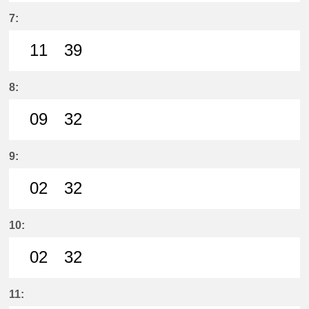
5分はつ LocalYatomi(TB11)いき
33分はつ LocalYatomi(TB11)い
7:
11
39
11分はつ LocalYatomi(TB11)いき
39分はつ LocalYatomi(TB11)い
8:
09
32
9分はつ LocalYatomi(TB11)いき
32分はつ LocalYatomi(TB11)い
9:
02
32
2分はつ LocalYatomi(TB11)いき
32分はつ LocalYatomi(TB11)い
10:
02
32
2分はつ LocalYatomi(TB11)いき
32分はつ LocalYatomi(TB11)い
11: