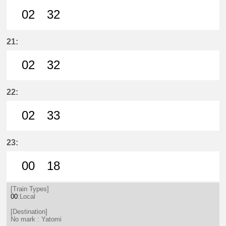
02
32
2分はつ LocalYatomi(TB11)いき
32分はつ LocalYatomi(TB11)い
21:
02
32
2分はつ LocalYatomi(TB11)いき
32分はつ LocalYatomi(TB11)い
22:
02
33
2分はつ LocalYatomi(TB11)いき
33分はつ LocalYatomi(TB11)い
23:
00
18
0分はつ LocalYatomi(TB11)いき
18分はつ LocalYatomi(TB11)い
[Train Types]
00
:Local
[Destination]
No mark : Yatomi