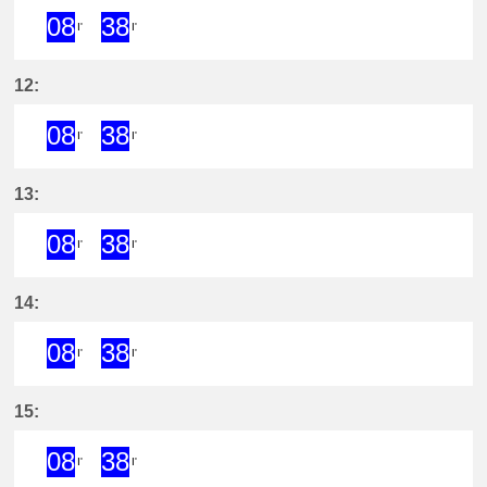
08
38
I'
I'
8分はつ ExpressKōwa(KC19)いき
38分はつ ExpressKōwa(KC19
12:
08
38
I'
I'
8分はつ ExpressKōwa(KC19)いき
38分はつ ExpressKōwa(KC19
13:
08
38
I'
I'
8分はつ ExpressKōwa(KC19)いき
38分はつ ExpressKōwa(KC19
14:
08
38
I'
I'
8分はつ ExpressKōwa(KC19)いき
38分はつ ExpressKōwa(KC19
15:
08
38
I'
I'