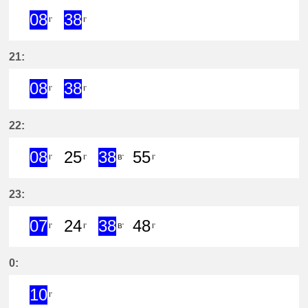
08
38
I'
I'
8分はつ ExpressKōwa(KC19)いき
38分はつ ExpressKōwa(KC19
21:
08
38
I'
I'
8分はつ ExpressKōwa(KC19)いき
38分はつ ExpressKōwa(KC19
22:
08
25
38
55
I'
I'
B'
I'
8分はつ ExpressKōwa(KC19)いき
25分はつ LocalKōwa(KC19)いき
38分はつ ExpressUtsum
55分はつ LocalKōw
23:
07
24
38
48
I'
I'
B'
I'
7分はつ ExpressKōwa(KC19)いき
24分はつ LocalKōwa(KC19)いき
38分はつ ExpressUtsum
48分はつ LocalKōw
0:
10
I'