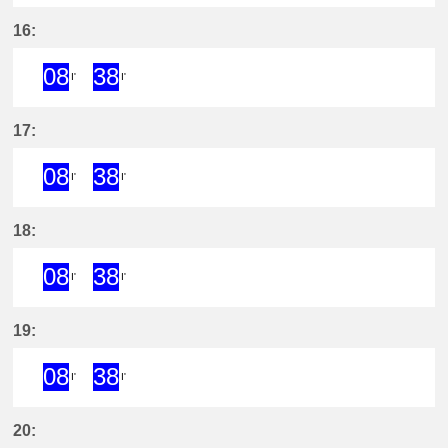
8分はつ ExpressKōwa(KC19)いき
38分はつ ExpressKōwa(KC19
16:
08
38
I'
I'
8分はつ ExpressKōwa(KC19)いき
38分はつ ExpressKōwa(KC19
17:
08
38
I'
I'
8分はつ ExpressKōwa(KC19)いき
38分はつ ExpressKōwa(KC19
18:
08
38
I'
I'
8分はつ ExpressKōwa(KC19)いき
38分はつ ExpressKōwa(KC19
19:
08
38
I'
I'
8分はつ ExpressKōwa(KC19)いき
38分はつ ExpressKōwa(KC19
20: