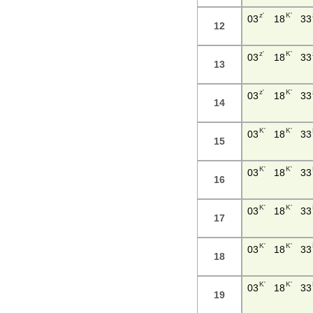
z'
K'
03
18
33
12
z'
K'
03
18
33
13
z'
K'
03
18
33
14
K'
K'
03
18
33
15
K'
K'
03
18
33
16
K'
K'
03
18
33
17
K'
K'
03
18
33
18
K'
K'
03
18
33
19