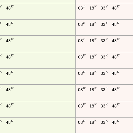
z'
K'
z'
K'
z'
K'
48
03
18
33
48
z'
K'
z'
K'
z'
K'
48
03
18
33
48
z'
K'
z'
K'
z'
K'
48
03
18
33
48
K'
K'
K'
K'
K'
K'
48
03
18
33
48
K'
K'
K'
K'
K'
K'
48
03
18
33
48
K'
K'
K'
K'
K'
K'
48
03
18
33
48
K'
K'
K'
K'
K'
K'
48
03
18
33
48
K'
K'
K'
K'
K'
K'
48
03
18
33
48