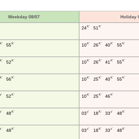
Weekday 08/07
Holiday 
K'
K'
24
51
K'
K'
K'
K'
K'
K'
55
10
26
40
55
K'
K'
K'
K'
K'
K'
52
10
26
41
55
K'
K'
K'
K'
K'
K'
56
10
25
40
55
z'
K'
K'
K'
K'
52
10
25
46
z'
K'
z'
K'
z'
K'
48
03
18
33
48
z'
K'
z'
K'
z'
K'
48
03
18
33
48