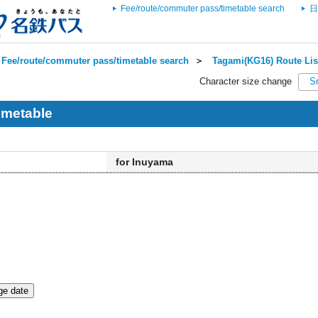
Fee/route/commuter pass/timetable search
日
Fee/route/commuter pass/timetable search
＞
Tagami(KG16) Route Lis
Character size change
S
imetable
for Inuyama
e date