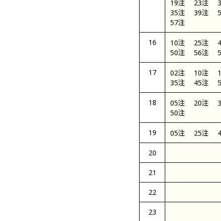
19注
23注
35注
39注
57注
16
10注
25注
50注
56注
17
02注
10注
35注
45注
18
05注
20注
50注
19
05注
25注
20
21
22
23