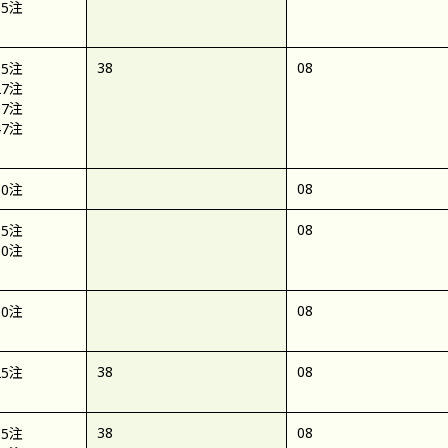
35注
38
08
15注
27注
37注
47注
08
50注
08
35注
50注
08
30注
38
08
25注
38
08
15注