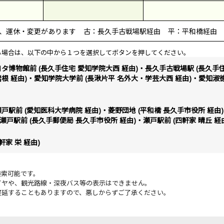
、運休・変更があります
古：長久手古戦場駅経由
平：平和橋経由
る場合は、以下の中から１つを選択してボタンを押してください。
博物館前 (長久手住宅 愛知学院大西 経由)・長久手古戦場駅 (長久手住
岩根 経由)・愛知学院大学前 (長湫片平 名外大・学芸大西 経由)・愛知淑
駅前 (愛知医科大学病院 経由)・菱野団地 (平和橋 長久手市役所 経由
瀬戸駅前 (長久手郵便局 長久手市役所 経由)・瀬戸駅前 (四軒家 晴丘 経
軒家 栄 経由)
検索可能です。
イヤや、観光路線・深夜バス等の表示はできません。
遅延することもありますので、悪しからずご了承ください。