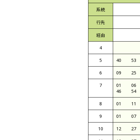
系統
行先
経由
4
5
40
53
6
09
25
7
01
06
46
54
8
01
11
9
01
07
10
12
27