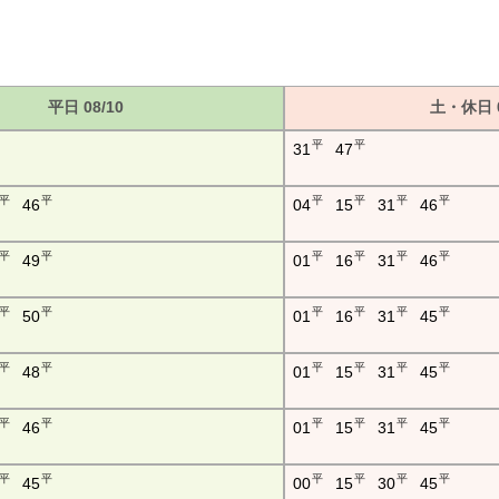
平日 08/10
土・休日 0
平
平
31
47
平
平
平
平
平
平
46
04
15
31
46
平
平
平
平
平
平
49
01
16
31
46
平
平
平
平
平
平
50
01
16
31
45
平
平
平
平
平
平
48
01
15
31
45
平
平
平
平
平
平
46
01
15
31
45
平
平
平
平
平
平
45
00
15
30
45