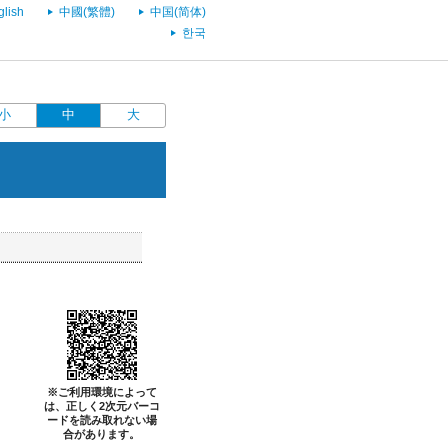
glish
中國(繁體)
中国(简体)
한국
小
中
大
※ご利用環境によって
は、正しく2次元バーコ
ードを読み取れない場
合があります。