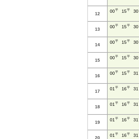
平
平
00
15
30
12
平
平
00
15
30
13
平
平
00
15
30
14
平
平
00
15
30
15
平
平
00
15
31
16
平
平
01
16
31
17
平
平
01
16
31
18
平
平
01
16
31
19
平
平
01
16
31
20