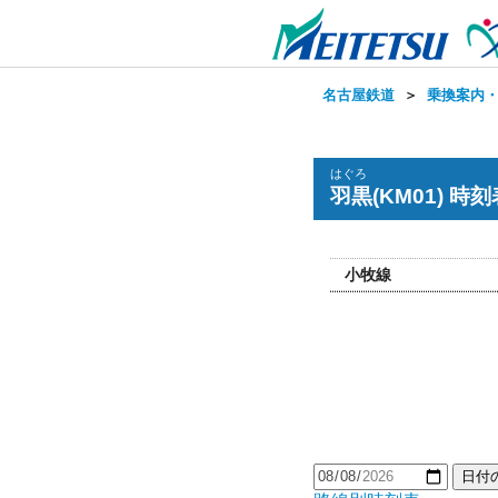
名古屋鉄道
＞
乗換案内
はぐろ
羽黒(KM01) 時刻
小牧線
日付