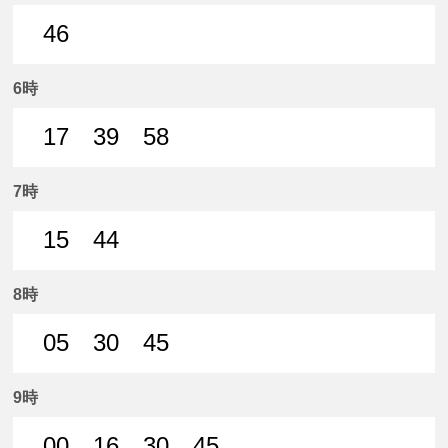
46
46分はつ 普通名鉄岐阜いき
6時
17
39
58
17分はつ 普通名鉄岐阜いき
39分はつ 普通名鉄岐阜いき
58分はつ 普通名鉄岐阜いき
7時
15
44
15分はつ 普通名鉄岐阜いき
44分はつ 普通名鉄岐阜いき
8時
05
30
45
5分はつ 普通名鉄岐阜いき
30分はつ 普通名鉄岐阜いき
45分はつ 普通名鉄岐阜いき
9時
00
16
30
45