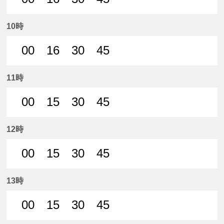
0分はつ 普通名鉄岐阜いき
16分はつ 普通名鉄岐阜いき
30分はつ 普通名鉄岐阜いき
45分はつ 普通名鉄
10時
00
16
30
45
0分はつ 普通名鉄岐阜いき
16分はつ 普通名鉄岐阜いき
30分はつ 普通名鉄岐阜いき
45分はつ 普通名鉄
11時
00
15
30
45
0分はつ 普通名鉄岐阜いき
15分はつ 普通名鉄岐阜いき
30分はつ 普通名鉄岐阜いき
45分はつ 普通名鉄
12時
00
15
30
45
0分はつ 普通名鉄岐阜いき
15分はつ 普通名鉄岐阜いき
30分はつ 普通名鉄岐阜いき
45分はつ 普通名鉄
13時
00
15
30
45
0分はつ 普通名鉄岐阜いき
15分はつ 普通名鉄岐阜いき
30分はつ 普通名鉄岐阜いき
45分はつ 普通名鉄