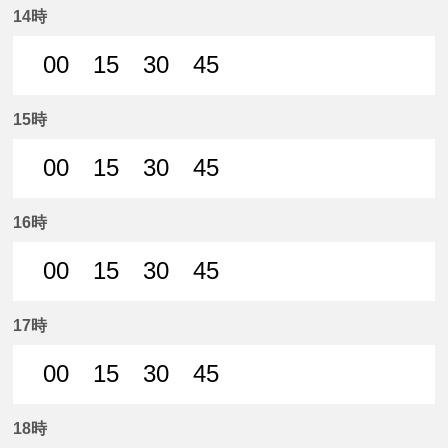
14時
00
15
30
45
0分はつ 普通名鉄岐阜いき
15分はつ 普通名鉄岐阜いき
30分はつ 普通名鉄岐阜いき
45分はつ 普通名鉄
15時
00
15
30
45
0分はつ 普通名鉄岐阜いき
15分はつ 普通名鉄岐阜いき
30分はつ 普通名鉄岐阜いき
45分はつ 普通名鉄
16時
00
15
30
45
0分はつ 普通名鉄岐阜いき
15分はつ 普通名鉄岐阜いき
30分はつ 普通名鉄岐阜いき
45分はつ 普通名鉄
17時
00
15
30
45
0分はつ 普通名鉄岐阜いき
15分はつ 普通名鉄岐阜いき
30分はつ 普通名鉄岐阜いき
45分はつ 普通名鉄
18時