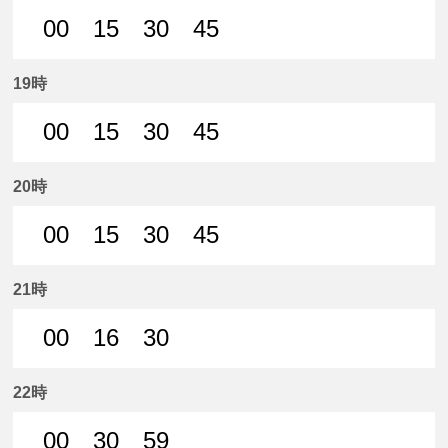
00
15
30
45
0分はつ 普通名鉄岐阜いき
15分はつ 普通名鉄岐阜いき
30分はつ 普通名鉄岐阜いき
45分はつ 普通名鉄
19時
00
15
30
45
0分はつ 普通名鉄岐阜いき
15分はつ 普通名鉄岐阜いき
30分はつ 普通名鉄岐阜いき
45分はつ 普通名鉄
20時
00
15
30
45
0分はつ 普通名鉄岐阜いき
15分はつ 普通名鉄岐阜いき
30分はつ 普通名鉄岐阜いき
45分はつ 普通名鉄
21時
00
16
30
0分はつ 普通名鉄岐阜いき
16分はつ 普通名鉄岐阜いき
30分はつ 普通名鉄岐阜いき
22時
00
30
59