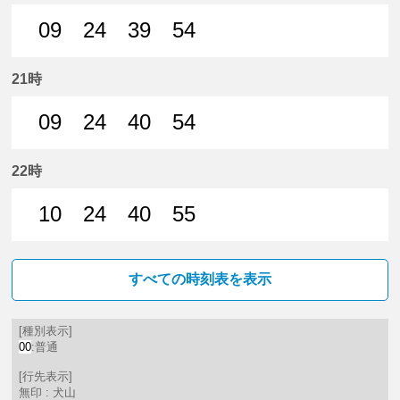
09
24
39
54
9分はつ 普通犬山いき
24分はつ 普通犬山いき
39分はつ 普通犬山いき
54分はつ 普通犬山いき
21時
09
24
40
54
9分はつ 普通犬山いき
24分はつ 普通犬山いき
40分はつ 普通犬山いき
54分はつ 普通犬山いき
22時
10
24
40
55
10分はつ 普通犬山いき
24分はつ 普通犬山いき
40分はつ 普通犬山いき
55分はつ 普通犬山いき
すべての時刻表を表示
[種別表示]
00
:普通
[行先表示]
無印 : 犬山