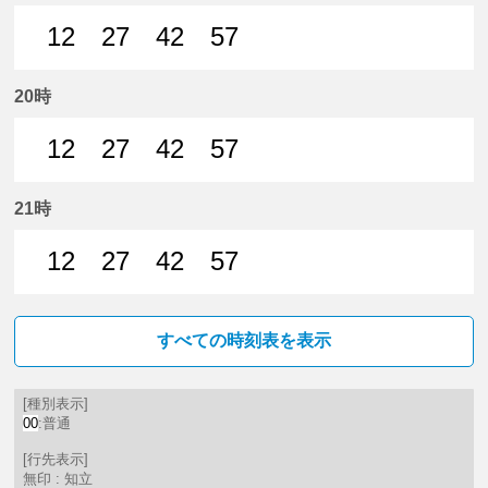
12
27
42
57
12分はつ 普通知立いき
27分はつ 普通知立いき
42分はつ 普通知立いき
57分はつ 普通知立いき
20時
12
27
42
57
12分はつ 普通知立いき
27分はつ 普通知立いき
42分はつ 普通知立いき
57分はつ 普通知立いき
21時
12
27
42
57
12分はつ 普通知立いき
27分はつ 普通知立いき
42分はつ 普通知立いき
57分はつ 普通知立いき
すべての時刻表を表示
[種別表示]
00
:普通
[行先表示]
無印 : 知立