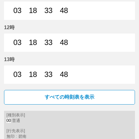
03
18
33
48
3分はつ 普通碧南いき
18分はつ 普通碧南いき
33分はつ 普通碧南いき
48分はつ 普通碧南いき
12時
03
18
33
48
3分はつ 普通碧南いき
18分はつ 普通碧南いき
33分はつ 普通碧南いき
48分はつ 普通碧南いき
13時
03
18
33
48
3分はつ 普通碧南いき
18分はつ 普通碧南いき
33分はつ 普通碧南いき
48分はつ 普通碧南いき
すべての時刻表を表示
[種別表示]
00
:普通
[行先表示]
無印 : 碧南