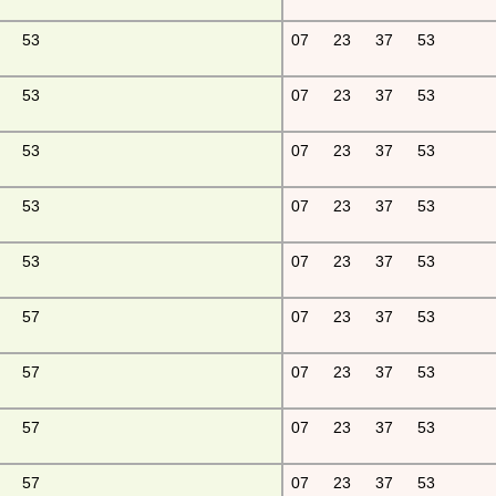
53
07
23
37
53
53
07
23
37
53
53
07
23
37
53
53
07
23
37
53
53
07
23
37
53
57
07
23
37
53
57
07
23
37
53
57
07
23
37
53
57
07
23
37
53