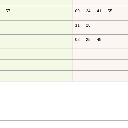
57
09
24
41
55
11
26
02
25
48