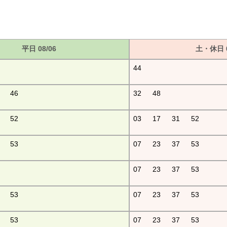
平日 08/06
土・休日 0
44
46
32
48
52
03
17
31
52
53
07
23
37
53
07
23
37
53
53
07
23
37
53
53
07
23
37
53