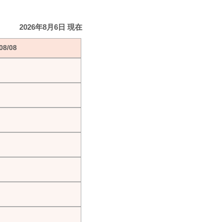
2026年8月6日 現在
8/08