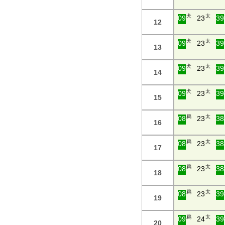
犬
太
09
23
39
12
犬
太
09
23
39
13
犬
太
09
23
39
14
犬
太
09
23
39
15
鵜
太
08
23
38
16
鵜
太
08
23
38
17
鵜
太
08
23
38
18
鵜
太
08
23
39
19
鵜
太
09
24
39
20