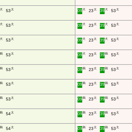
犬
太
犬
太
犬
太
53
09
23
39
53
犬
太
犬
太
犬
太
53
09
23
39
53
犬
太
犬
太
犬
太
53
09
23
39
53
鵜
太
犬
太
鵜
太
53
09
23
39
53
鵜
太
鵜
太
鵜
太
53
09
23
39
53
鵜
太
鵜
太
鵜
太
53
09
23
39
53
鵜
太
鵜
太
鵜
太
53
09
23
39
53
鵜
太
鵜
太
鵜
太
54
09
23
39
53
鵜
太
鵜
太
鵜
太
54
09
23
39
53