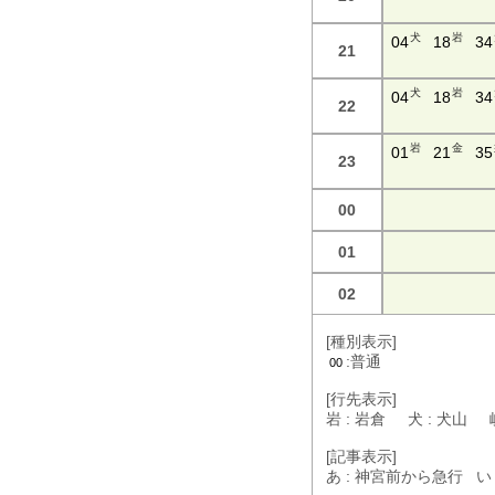
犬
岩
04
18
34
21
犬
岩
04
18
34
22
岩
金
01
21
35
23
00
01
02
[種別表示]
:普通
00
[行先表示]
岩 : 岩倉 犬 : 犬山 
[記事表示]
あ : 神宮前から急行 い