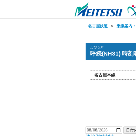
名古屋鉄道
＞
乗換案内
よびつぎ
呼続(NH31) 時刻
名古屋本線
日付