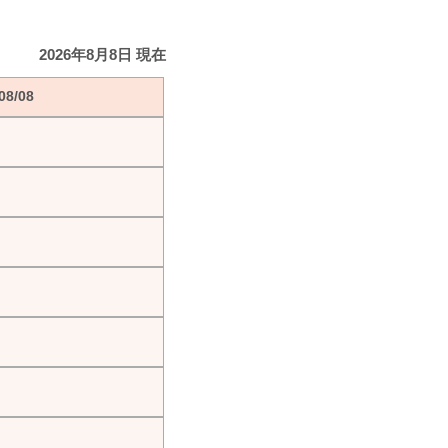
2026年8月8日 現在
8/08