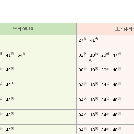
平日 08/10
土・休日 0
岐
犬
27
41
岐
岩
岐
佐
岐
岐
岩
41
54
02
19
29
47
あ
岩
岩
岩
岩
岩
岩
49
00
19
30
46
犬
犬
岩
岩
犬
岩
49
04
18
34
48
犬
岩
犬
岩
犬
岩
48
04
18
34
48
岩
岩
犬
岩
岩
岩
48
04
18
34
48
岩
岩
岩
岩
岩
岩
48
04
18
34
48