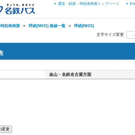
運賃・経路・時刻表検索トップページ
En
・時刻表検索
＞
呼続(NH31) 路線一覧
＞
呼続(NH31)
文字サイズ変更
表
金山・名鉄名古屋方面
の変更