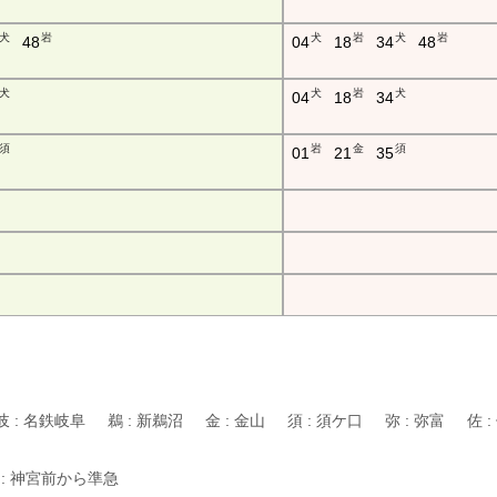
犬
岩
犬
岩
犬
岩
48
04
18
34
48
犬
犬
岩
犬
04
18
34
須
岩
金
須
01
21
35
岐 : 名鉄岐阜 鵜 : 新鵜沼 金 : 金山 須 : 須ケ口 弥 : 弥富 佐 
 : 神宮前から準急