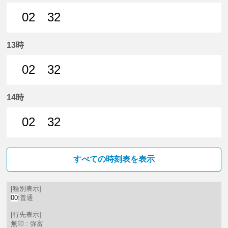
02
32
2分はつ 普通弥富いき
32分はつ 普通弥富いき
13時
02
32
2分はつ 普通弥富いき
32分はつ 普通弥富いき
14時
02
32
2分はつ 普通弥富いき
32分はつ 普通弥富いき
すべての時刻表を表示
[種別表示]
00
:普通
[行先表示]
無印 : 弥富