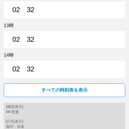
02
32
2分はつ 普通弥富いき
32分はつ 普通弥富いき
13時
02
32
2分はつ 普通弥富いき
32分はつ 普通弥富いき
14時
02
32
2分はつ 普通弥富いき
32分はつ 普通弥富いき
すべての時刻表を表示
[種別表示]
00
:普通
[行先表示]
無印 : 弥富