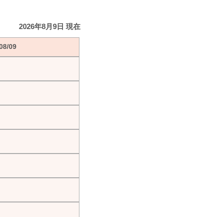
2026年8月9日 現在
8/09