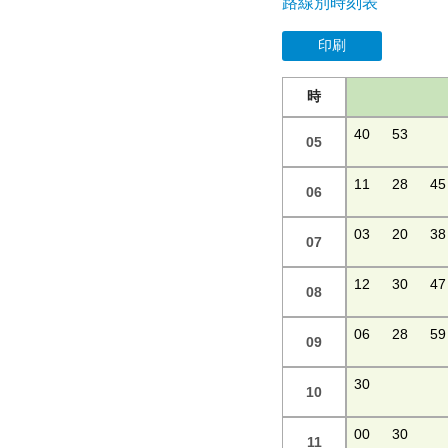
路線別時刻表
印刷
時
40
53
05
11
28
45
06
03
20
38
07
12
30
47
08
06
28
59
09
30
10
00
30
11