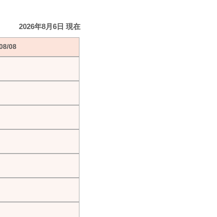
2026年8月6日 現在
8/08