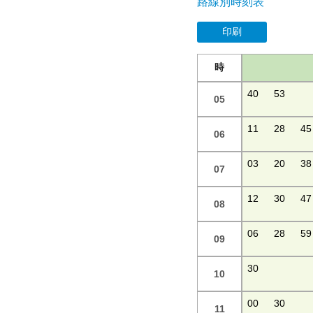
路線別時刻表
印刷
時
40
53
05
11
28
45
06
03
20
38
07
12
30
47
08
06
28
59
09
30
10
00
30
11