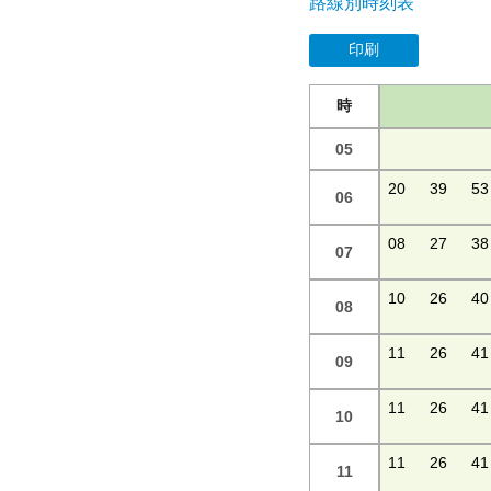
路線別時刻表
印刷
時
05
20
39
53
06
08
27
38
07
10
26
40
08
11
26
41
09
11
26
41
10
11
26
41
11