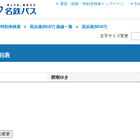
運賃・経路・時刻表検索トップページ
En
・時刻表検索
＞
高浜港(MU07) 路線一覧
＞
高浜港(MU07)
文字サイズ変更
時刻表
碧南ゆき
の変更