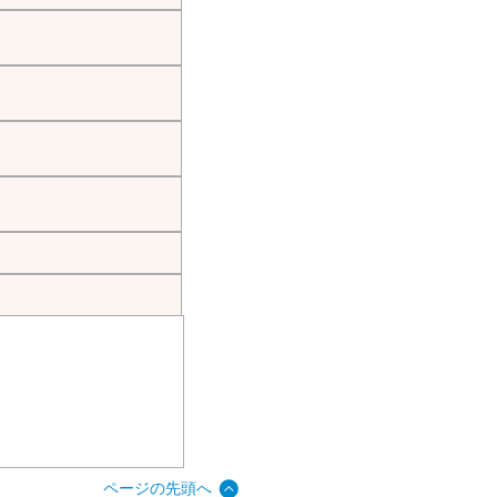
ページの先頭へ