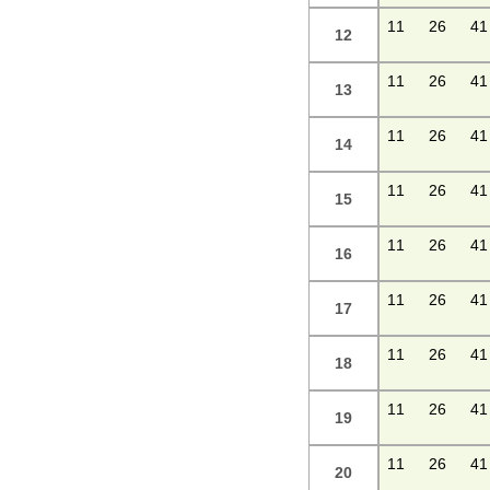
11
26
41
12
11
26
41
13
11
26
41
14
11
26
41
15
11
26
41
16
11
26
41
17
11
26
41
18
11
26
41
19
11
26
41
20