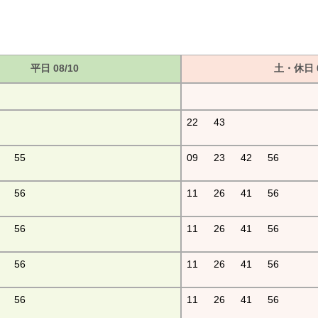
平日 08/10
土・休日 0
22
43
55
09
23
42
56
56
11
26
41
56
56
11
26
41
56
56
11
26
41
56
56
11
26
41
56