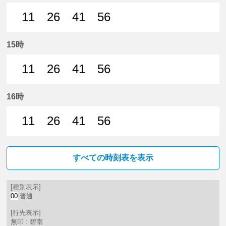
11
26
41
56
11分はつ 普通碧南いき
26分はつ 普通碧南いき
41分はつ 普通碧南いき
56分はつ 普通碧南いき
15時
11
26
41
56
11分はつ 普通碧南いき
26分はつ 普通碧南いき
41分はつ 普通碧南いき
56分はつ 普通碧南いき
16時
11
26
41
56
11分はつ 普通碧南いき
26分はつ 普通碧南いき
41分はつ 普通碧南いき
56分はつ 普通碧南いき
すべての時刻表を表示
[種別表示]
00
:普通
[行先表示]
無印 : 碧南