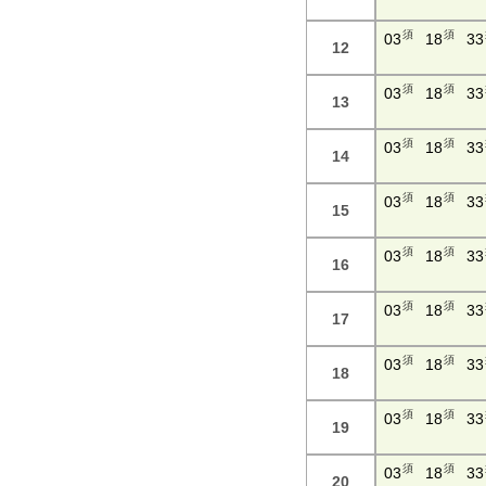
須
須
03
18
33
12
須
須
03
18
33
13
須
須
03
18
33
14
須
須
03
18
33
15
須
須
03
18
33
16
須
須
03
18
33
17
須
須
03
18
33
18
須
須
03
18
33
19
須
須
03
18
33
20