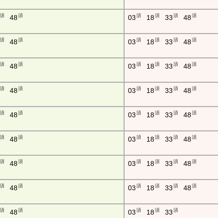
須
須
須
須
須
須
48
03
18
33
48
須
須
須
須
須
須
48
03
18
33
48
須
須
須
須
須
須
48
03
18
33
48
須
須
須
須
須
須
48
03
18
33
48
須
須
須
須
須
須
48
03
18
33
48
須
須
須
須
須
須
48
03
18
33
48
須
須
須
須
須
須
48
03
18
33
48
須
須
須
須
須
須
48
03
18
33
48
須
須
須
須
須
48
03
18
33