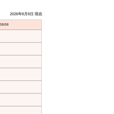
2026年8月8日 現在
8/08