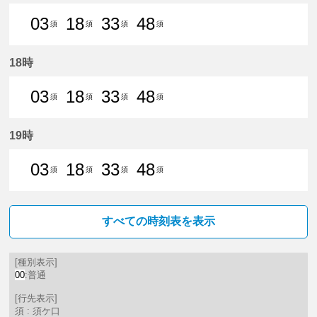
03
18
33
48
須
須
須
須
3分はつ 普通須ケ口いき
18分はつ 普通須ケ口いき
33分はつ 普通須ケ口いき
48分はつ 普通須ケ口
18時
03
18
33
48
須
須
須
須
3分はつ 普通須ケ口いき
18分はつ 普通須ケ口いき
33分はつ 普通須ケ口いき
48分はつ 普通須ケ口
19時
03
18
33
48
須
須
須
須
3分はつ 普通須ケ口いき
18分はつ 普通須ケ口いき
33分はつ 普通須ケ口いき
48分はつ 普通須ケ口
すべての時刻表を表示
[種別表示]
00
:普通
[行先表示]
須 : 須ケ口