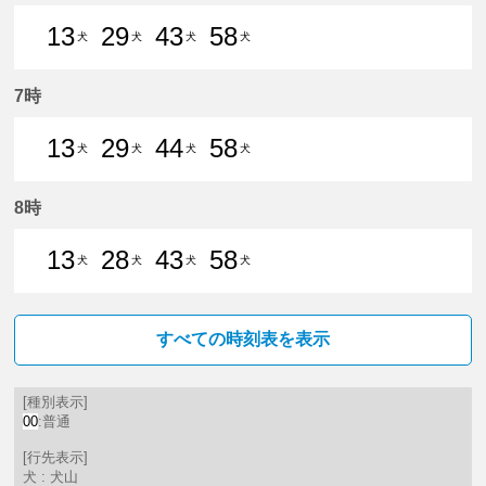
13
29
43
58
犬
犬
犬
犬
13分はつ 普通犬山いき
29分はつ 普通犬山いき
43分はつ 普通犬山いき
58分はつ 普通犬山いき
7時
13
29
44
58
犬
犬
犬
犬
13分はつ 普通犬山いき
29分はつ 普通犬山いき
44分はつ 普通犬山いき
58分はつ 普通犬山いき
8時
13
28
43
58
犬
犬
犬
犬
13分はつ 普通犬山いき
28分はつ 普通犬山いき
43分はつ 普通犬山いき
58分はつ 普通犬山いき
すべての時刻表を表示
[種別表示]
00
:普通
[行先表示]
犬 : 犬山