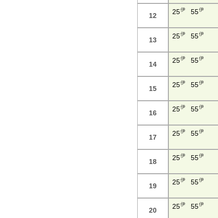
伊
伊
25
55
12
伊
伊
25
55
13
伊
伊
25
55
14
伊
伊
25
55
15
伊
伊
25
55
16
伊
伊
25
55
17
伊
伊
25
55
18
伊
伊
25
55
19
伊
伊
25
55
20