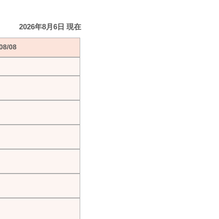
2026年8月6日 現在
8/08