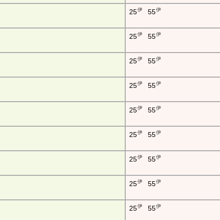
伊
伊
25
55
伊
伊
25
55
伊
伊
25
55
伊
伊
25
55
伊
伊
25
55
伊
伊
25
55
伊
伊
25
55
伊
伊
25
55
伊
伊
25
55