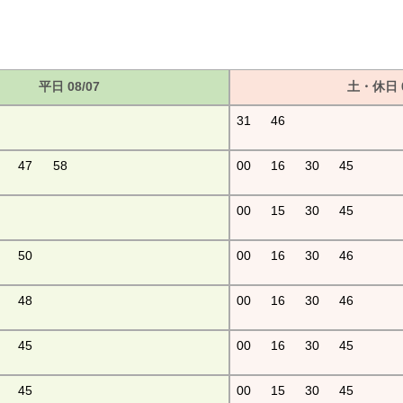
平日 08/07
土・休日 0
31
46
47
58
00
16
30
45
00
15
30
45
50
00
16
30
46
48
00
16
30
46
45
00
16
30
45
45
00
15
30
45