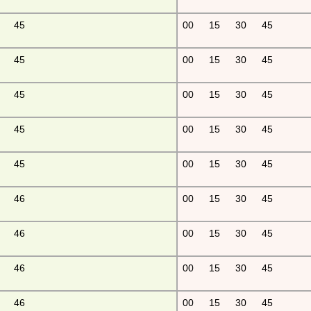
45
00
15
30
45
45
00
15
30
45
45
00
15
30
45
45
00
15
30
45
45
00
15
30
45
46
00
15
30
45
46
00
15
30
45
46
00
15
30
45
46
00
15
30
45