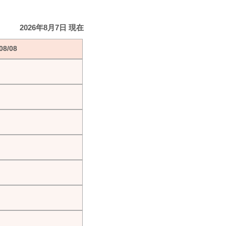
2026年8月7日 現在
8/08