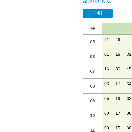
路線別時刻表
印刷
時
31
46
05
01
16
32
06
16
30
45
07
03
17
34
08
05
19
32
09
00
17
30
10
00
15
30
11