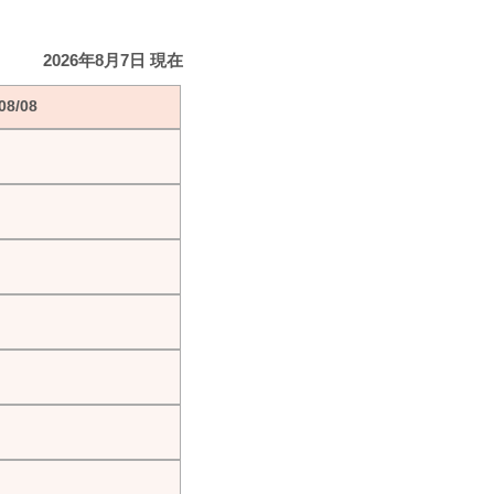
2026年8月7日 現在
8/08