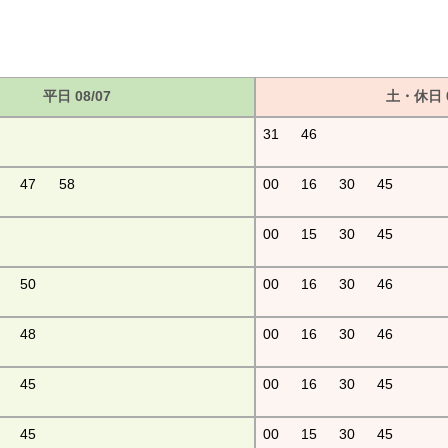
平日 08/07
土・休日 0
31
46
47
58
00
16
30
45
00
15
30
45
50
00
16
30
46
48
00
16
30
46
45
00
16
30
45
45
00
15
30
45