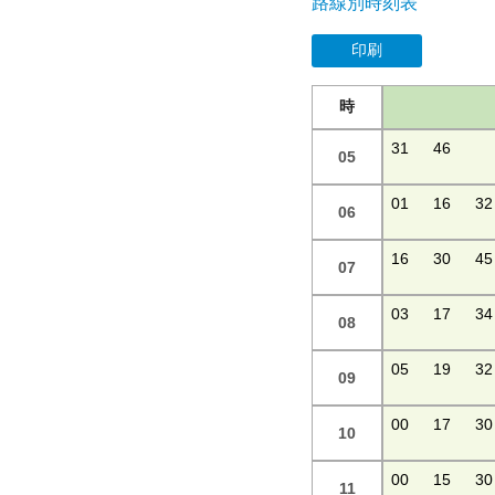
路線別時刻表
印刷
時
31
46
05
01
16
32
06
16
30
45
07
03
17
34
08
05
19
32
09
00
17
30
10
00
15
30
11