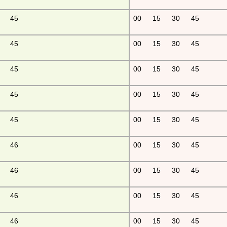
45
00
15
30
45
45
00
15
30
45
45
00
15
30
45
45
00
15
30
45
45
00
15
30
45
46
00
15
30
45
46
00
15
30
45
46
00
15
30
45
46
00
15
30
45