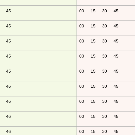
45
00
15
30
45
45
00
15
30
45
45
00
15
30
45
45
00
15
30
45
45
00
15
30
45
46
00
15
30
45
46
00
15
30
45
46
00
15
30
45
46
00
15
30
45