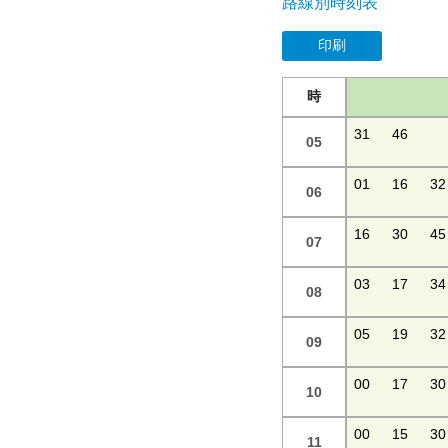
路線別時刻表
印刷
時
31
46
05
01
16
32
06
16
30
45
07
03
17
34
08
05
19
32
09
00
17
30
10
00
15
30
11