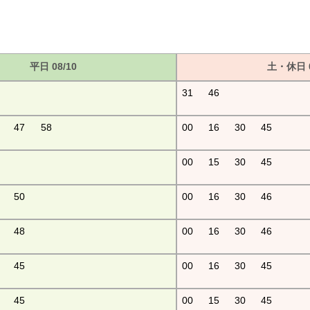
平日 08/10
土・休日 0
31
46
47
58
00
16
30
45
00
15
30
45
50
00
16
30
46
48
00
16
30
46
45
00
16
30
45
45
00
15
30
45