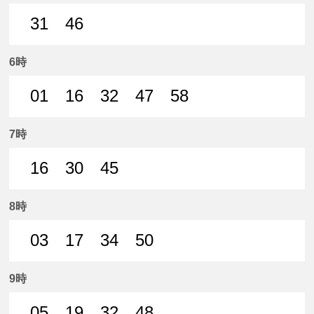
31
46
31分はつ 普通犬山いき
46分はつ 普通犬山いき
6時
01
16
32
47
58
1分はつ 普通犬山いき
16分はつ 普通犬山いき
32分はつ 普通犬山いき
47分はつ 普通犬山いき
58分はつ 普通
7時
16
30
45
16分はつ 普通犬山いき
30分はつ 普通犬山いき
45分はつ 普通犬山いき
8時
03
17
34
50
3分はつ 普通犬山いき
17分はつ 普通犬山いき
34分はつ 普通犬山いき
50分はつ 普通犬山いき
9時
05
19
32
48