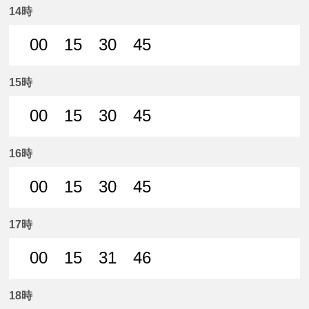
14時
00
15
30
45
0分はつ 普通犬山いき
15分はつ 普通犬山いき
30分はつ 普通犬山いき
45分はつ 普通犬山いき
15時
00
15
30
45
0分はつ 普通犬山いき
15分はつ 普通犬山いき
30分はつ 普通犬山いき
45分はつ 普通犬山いき
16時
00
15
30
45
0分はつ 普通犬山いき
15分はつ 普通犬山いき
30分はつ 普通犬山いき
45分はつ 普通犬山いき
17時
00
15
31
46
0分はつ 普通犬山いき
15分はつ 普通犬山いき
31分はつ 普通犬山いき
46分はつ 普通犬山いき
18時