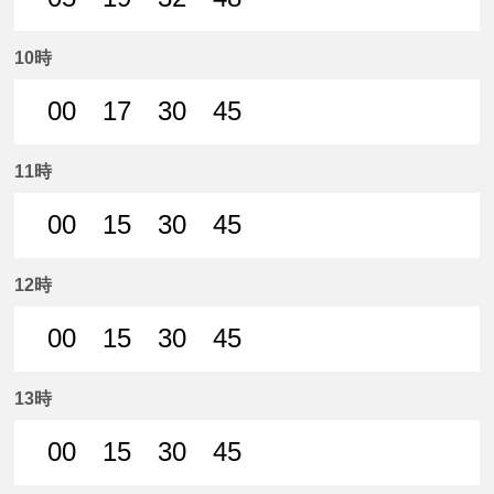
5分はつ 普通犬山いき
19分はつ 普通犬山いき
32分はつ 普通犬山いき
48分はつ 普通犬山いき
10時
00
17
30
45
0分はつ 普通犬山いき
17分はつ 普通犬山いき
30分はつ 普通犬山いき
45分はつ 普通犬山いき
11時
00
15
30
45
0分はつ 普通犬山いき
15分はつ 普通犬山いき
30分はつ 普通犬山いき
45分はつ 普通犬山いき
12時
00
15
30
45
0分はつ 普通犬山いき
15分はつ 普通犬山いき
30分はつ 普通犬山いき
45分はつ 普通犬山いき
13時
00
15
30
45
0分はつ 普通犬山いき
15分はつ 普通犬山いき
30分はつ 普通犬山いき
45分はつ 普通犬山いき