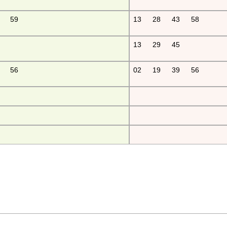
59
13
28
43
58
13
29
45
56
02
19
39
56