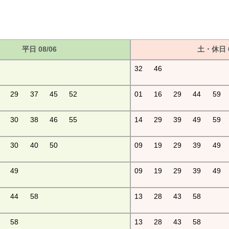
平日 08/06
土・休日 0
32
46
29
37
45
52
01
16
29
44
59
30
38
46
55
14
29
39
49
59
30
40
50
09
19
29
39
49
49
09
19
29
39
49
44
58
13
28
43
58
58
13
28
43
58