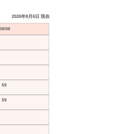
2026年8月6日 現在
8/08
59
59