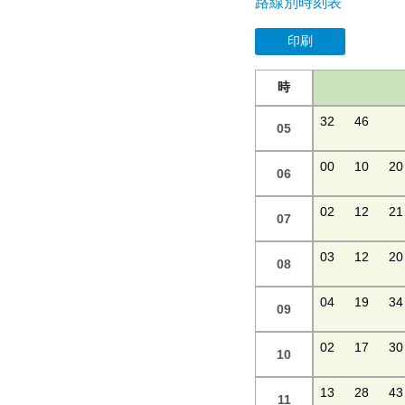
路線別時刻表
印刷
時
32
46
05
00
10
20
06
02
12
21
07
03
12
20
08
04
19
34
09
02
17
30
10
13
28
43
11