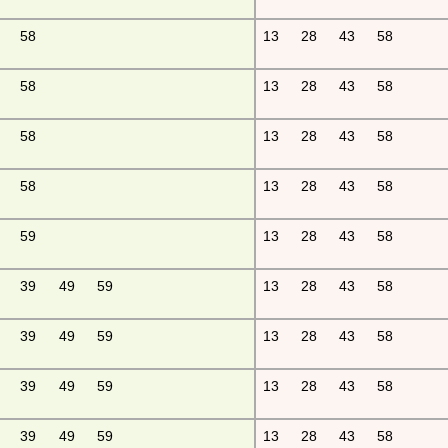
58
13
28
43
58
58
13
28
43
58
58
13
28
43
58
58
13
28
43
58
59
13
28
43
58
39
49
59
13
28
43
58
39
49
59
13
28
43
58
39
49
59
13
28
43
58
39
49
59
13
28
43
58