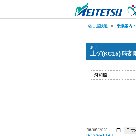
名古屋鉄道
＞
乗換案内
あげ
上ゲ(KC15) 時刻
河和線
日付