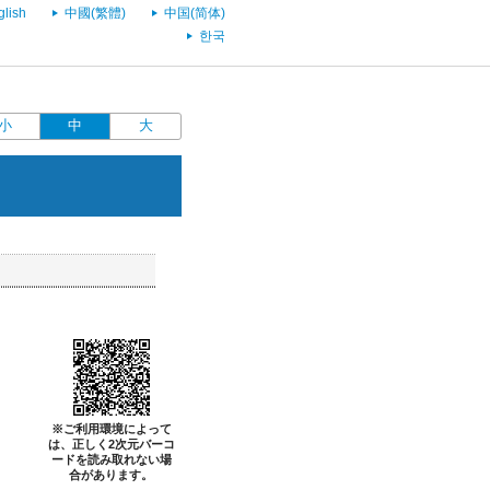
glish
中國(繁體)
中国(简体)
한국
小
中
大
※ご利用環境によって
は、正しく2次元バーコ
ードを読み取れない場
合があります。