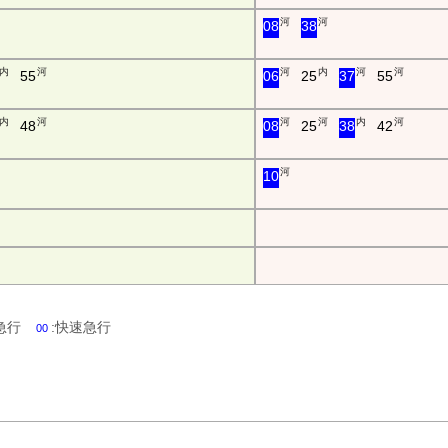
河
河
08
38
内
河
河
内
河
河
55
06
25
37
55
内
河
河
河
内
河
48
08
25
38
42
河
10
:急行
:快速急行
00