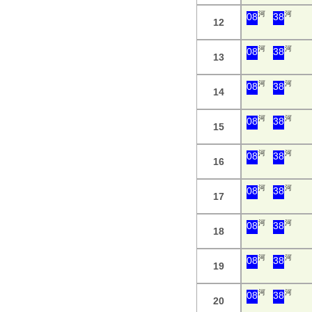
河
河
08
38
12
河
河
08
38
13
河
河
08
38
14
河
河
08
38
15
河
河
08
38
16
河
河
08
38
17
河
河
08
38
18
河
河
08
38
19
河
河
08
38
20