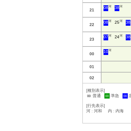
河
河
08
38
21
河
河
08
25
38
22
河
河
07
24
38
23
河
10
00
01
02
[種別表示]
:普通
:準急
00
00
00
[行先表示]
河 : 河和 内 : 内海