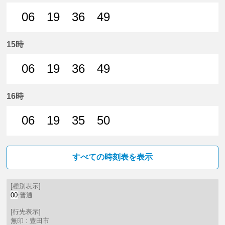
06
19
36
49
6分はつ 普通豊田市いき
19分はつ 普通豊田市いき
36分はつ 普通豊田市いき
49分はつ 普通豊田市
15時
06
19
36
49
6分はつ 普通豊田市いき
19分はつ 普通豊田市いき
36分はつ 普通豊田市いき
49分はつ 普通豊田市
16時
06
19
35
50
6分はつ 普通豊田市いき
19分はつ 普通豊田市いき
35分はつ 普通豊田市いき
50分はつ 普通豊田市
すべての時刻表を表示
[種別表示]
00
:普通
[行先表示]
無印 : 豊田市