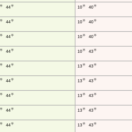
半
半
半
半
44
10
40
半
半
半
半
44
10
40
半
半
半
半
44
10
40
半
半
半
半
44
10
43
半
半
半
半
44
13
43
半
半
半
半
44
13
43
半
半
半
半
44
13
43
半
半
半
半
44
13
43
半
半
半
半
44
13
43