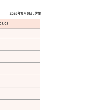
2026年8月6日 現在
8/08