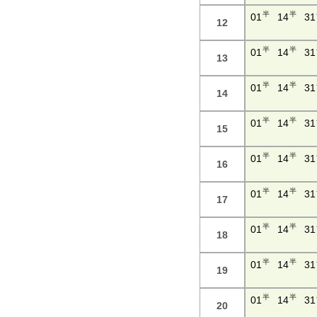
半
半
01
14
31
12
半
半
01
14
31
13
半
半
01
14
31
14
半
半
01
14
31
15
半
半
01
14
31
16
半
半
01
14
31
17
半
半
01
14
31
18
半
半
01
14
31
19
半
半
01
14
31
20