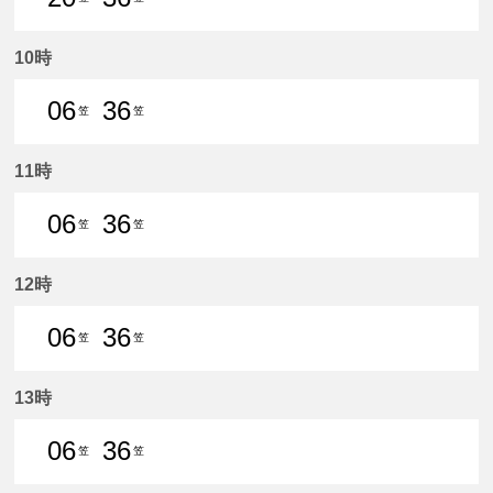
20分はつ 普通笠松いき
36分はつ 普通笠松いき
10時
06
36
笠
笠
6分はつ 普通笠松いき
36分はつ 普通笠松いき
11時
06
36
笠
笠
6分はつ 普通笠松いき
36分はつ 普通笠松いき
12時
06
36
笠
笠
6分はつ 普通笠松いき
36分はつ 普通笠松いき
13時
06
36
笠
笠
6分はつ 普通笠松いき
36分はつ 普通笠松いき