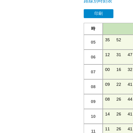
路線別時刻表
印刷
時
35
52
05
12
31
47
06
00
16
32
07
09
22
41
08
08
26
44
09
14
26
41
10
11
26
41
11