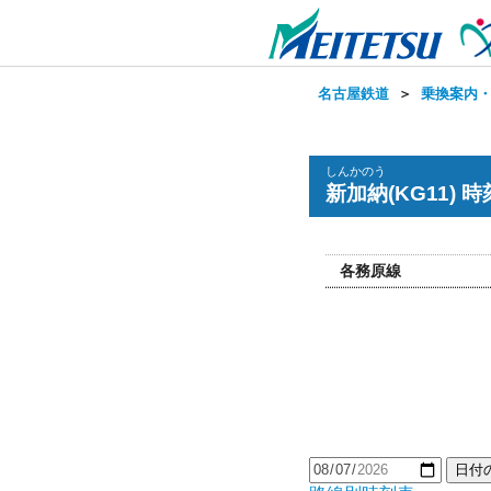
名古屋鉄道
＞
乗換案内
しんかのう
新加納(KG11) 
各務原線
日付