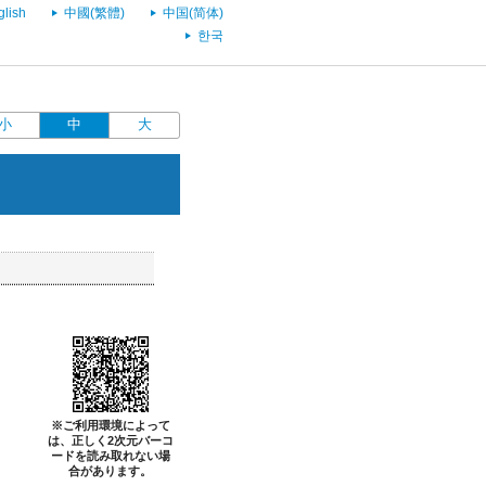
glish
中國(繁體)
中国(简体)
한국
小
中
大
※ご利用環境によって
は、正しく2次元バーコ
ードを読み取れない場
合があります。