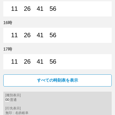
11
26
41
56
11分はつ 普通名鉄岐阜いき
26分はつ 普通名鉄岐阜いき
41分はつ 普通名鉄岐阜いき
56分はつ 普通名鉄
16時
11
26
41
56
11分はつ 普通名鉄岐阜いき
26分はつ 普通名鉄岐阜いき
41分はつ 普通名鉄岐阜いき
56分はつ 普通名鉄
17時
11
26
41
56
11分はつ 普通名鉄岐阜いき
26分はつ 普通名鉄岐阜いき
41分はつ 普通名鉄岐阜いき
56分はつ 普通名鉄
すべての時刻表を表示
[種別表示]
00
:普通
[行先表示]
無印 : 名鉄岐阜