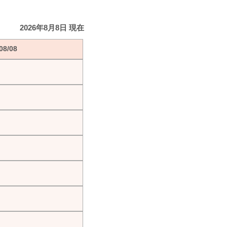
2026年8月8日 現在
8/08