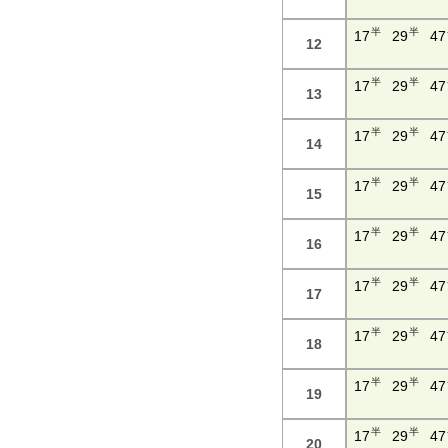
半
半
17
29
47
12
半
半
17
29
47
13
半
半
17
29
47
14
半
半
17
29
47
15
半
半
17
29
47
16
半
半
17
29
47
17
半
半
17
29
47
18
半
半
17
29
47
19
半
半
17
29
47
20