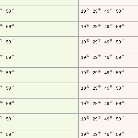
半
半
空
半
空
半
59
19
29
49
59
半
半
空
半
常
半
59
19
29
49
59
半
半
常
半
常
半
59
19
29
49
59
半
半
常
半
常
半
59
19
29
49
59
半
半
常
半
常
半
59
19
29
49
59
半
半
常
半
常
半
59
19
29
49
59
半
半
常
半
常
半
59
19
29
49
59
半
半
常
半
常
半
59
19
29
49
59
半
半
常
半
常
半
59
19
29
49
59