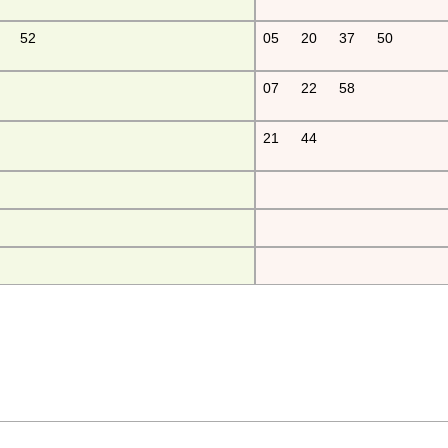
52
05
20
37
50
07
22
58
21
44