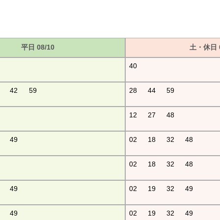
平日 08/10
土・休日 0
40
42
59
28
44
59
12
27
48
49
02
18
32
48
02
18
32
48
49
02
19
32
49
49
02
19
32
49