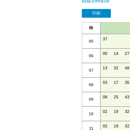
路線別時刻表
印刷
時
37
05
00
14
27
06
13
32
48
07
03
17
35
08
08
25
43
09
02
19
32
10
02
19
32
11