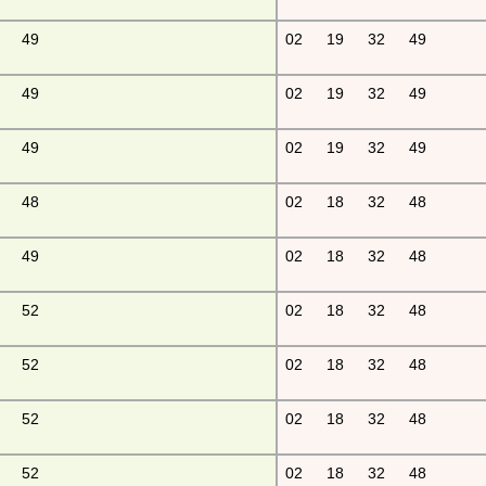
49
02
19
32
49
49
02
19
32
49
49
02
19
32
49
48
02
18
32
48
49
02
18
32
48
52
02
18
32
48
52
02
18
32
48
52
02
18
32
48
52
02
18
32
48