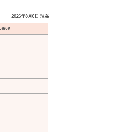
2026年8月8日 現在
8/08