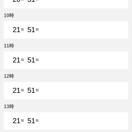
20分はつ 普通新羽島いき
51分はつ 普通新羽島いき
10時
21
51
羽
羽
21分はつ 普通新羽島いき
51分はつ 普通新羽島いき
11時
21
51
羽
羽
21分はつ 普通新羽島いき
51分はつ 普通新羽島いき
12時
21
51
羽
羽
21分はつ 普通新羽島いき
51分はつ 普通新羽島いき
13時
21
51
羽
羽
21分はつ 普通新羽島いき
51分はつ 普通新羽島いき