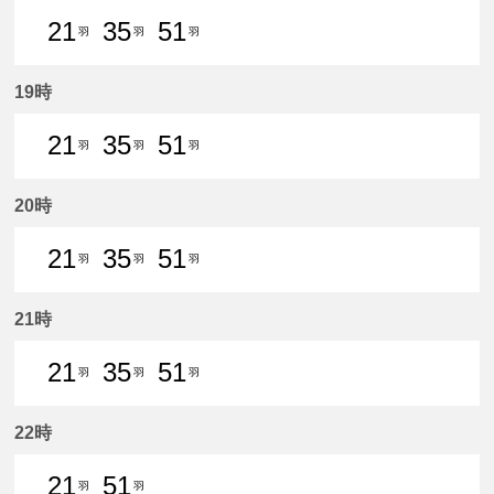
21
35
51
羽
羽
羽
21分はつ 普通新羽島いき
35分はつ 普通新羽島いき
51分はつ 普通新羽島いき
19時
21
35
51
羽
羽
羽
21分はつ 普通新羽島いき
35分はつ 普通新羽島いき
51分はつ 普通新羽島いき
20時
21
35
51
羽
羽
羽
21分はつ 普通新羽島いき
35分はつ 普通新羽島いき
51分はつ 普通新羽島いき
21時
21
35
51
羽
羽
羽
21分はつ 普通新羽島いき
35分はつ 普通新羽島いき
51分はつ 普通新羽島いき
22時
21
51
羽
羽