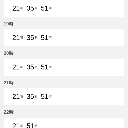
21
35
51
羽
羽
羽
21分はつ 普通新羽島いき
35分はつ 普通新羽島いき
51分はつ 普通新羽島いき
19時
21
35
51
羽
羽
羽
21分はつ 普通新羽島いき
35分はつ 普通新羽島いき
51分はつ 普通新羽島いき
20時
21
35
51
羽
羽
羽
21分はつ 普通新羽島いき
35分はつ 普通新羽島いき
51分はつ 普通新羽島いき
21時
21
35
51
羽
羽
羽
21分はつ 普通新羽島いき
35分はつ 普通新羽島いき
51分はつ 普通新羽島いき
22時
21
51
羽
羽