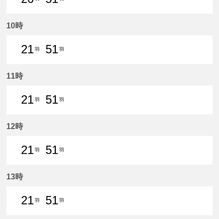
20分はつ 普通新羽島いき
51分はつ 普通新羽島いき
10時
21
51
羽
羽
21分はつ 普通新羽島いき
51分はつ 普通新羽島いき
11時
21
51
羽
羽
21分はつ 普通新羽島いき
51分はつ 普通新羽島いき
12時
21
51
羽
羽
21分はつ 普通新羽島いき
51分はつ 普通新羽島いき
13時
21
51
羽
羽
21分はつ 普通新羽島いき
51分はつ 普通新羽島いき