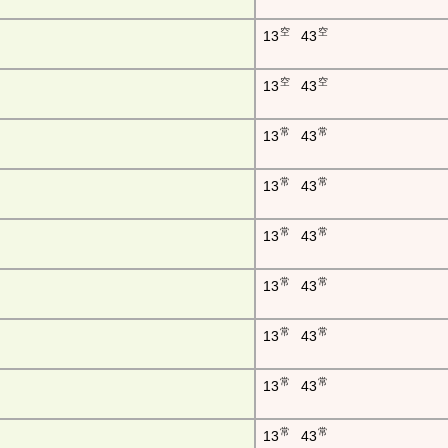
空
空
13
43
空
空
13
43
常
常
13
43
常
常
13
43
常
常
13
43
常
常
13
43
常
常
13
43
常
常
13
43
常
常
13
43