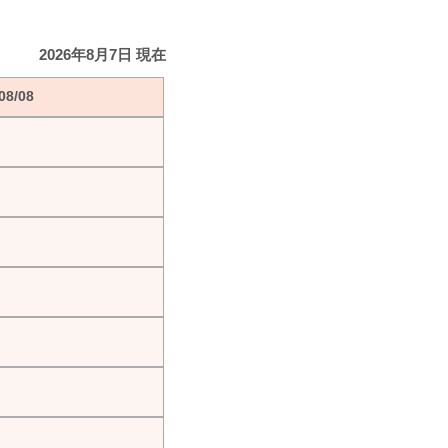
2026年8月7日 現在
8/08