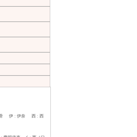
滑 伊 : 伊奈 西 : 西