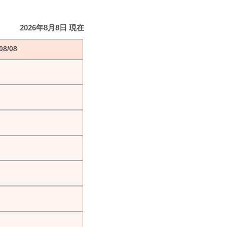
2026年8月8日 現在
8/08