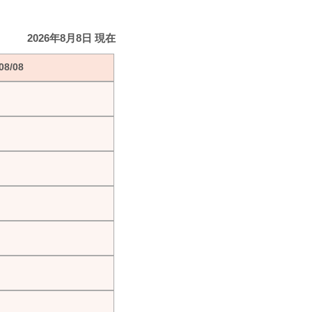
2026年8月8日 現在
8/08