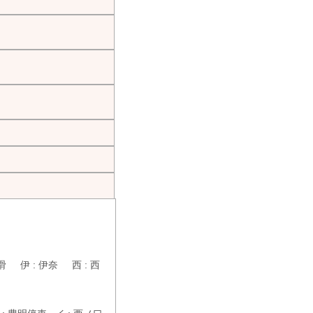
滑 伊 : 伊奈 西 : 西