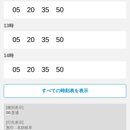
05
20
35
50
5分はつ 普通名鉄岐阜いき
20分はつ 普通名鉄岐阜いき
35分はつ 普通名鉄岐阜いき
50分はつ 普通名鉄
13時
05
20
35
50
5分はつ 普通名鉄岐阜いき
20分はつ 普通名鉄岐阜いき
35分はつ 普通名鉄岐阜いき
50分はつ 普通名鉄
14時
05
20
35
50
5分はつ 普通名鉄岐阜いき
20分はつ 普通名鉄岐阜いき
35分はつ 普通名鉄岐阜いき
50分はつ 普通名鉄
すべての時刻表を表示
[種別表示]
00
:普通
[行先表示]
無印 : 名鉄岐阜