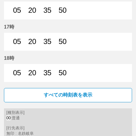
05
20
35
50
5分はつ 普通名鉄岐阜いき
20分はつ 普通名鉄岐阜いき
35分はつ 普通名鉄岐阜いき
50分はつ 普通名鉄
17時
05
20
35
50
5分はつ 普通名鉄岐阜いき
20分はつ 普通名鉄岐阜いき
35分はつ 普通名鉄岐阜いき
50分はつ 普通名鉄
18時
05
20
35
50
5分はつ 普通名鉄岐阜いき
20分はつ 普通名鉄岐阜いき
35分はつ 普通名鉄岐阜いき
50分はつ 普通名鉄
すべての時刻表を表示
[種別表示]
00
:普通
[行先表示]
無印 : 名鉄岐阜