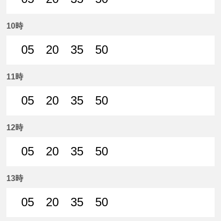
5分はつ 普通名鉄岐阜いき
20分はつ 普通名鉄岐阜いき
35分はつ 普通名鉄岐阜いき
50分はつ 普通名鉄
10時
05
20
35
50
5分はつ 普通名鉄岐阜いき
20分はつ 普通名鉄岐阜いき
35分はつ 普通名鉄岐阜いき
50分はつ 普通名鉄
11時
05
20
35
50
5分はつ 普通名鉄岐阜いき
20分はつ 普通名鉄岐阜いき
35分はつ 普通名鉄岐阜いき
50分はつ 普通名鉄
12時
05
20
35
50
5分はつ 普通名鉄岐阜いき
20分はつ 普通名鉄岐阜いき
35分はつ 普通名鉄岐阜いき
50分はつ 普通名鉄
13時
05
20
35
50
5分はつ 普通名鉄岐阜いき
20分はつ 普通名鉄岐阜いき
35分はつ 普通名鉄岐阜いき
50分はつ 普通名鉄