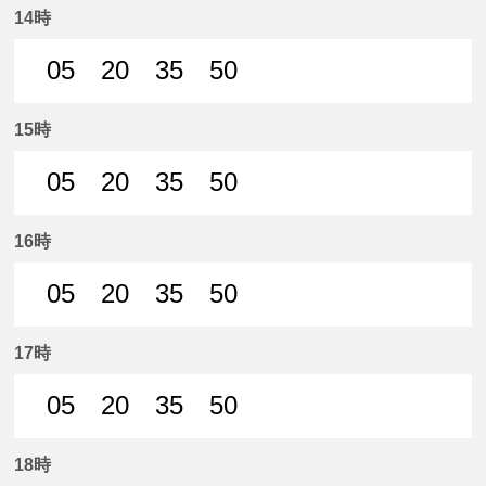
14時
05
20
35
50
5分はつ 普通名鉄岐阜いき
20分はつ 普通名鉄岐阜いき
35分はつ 普通名鉄岐阜いき
50分はつ 普通名鉄
15時
05
20
35
50
5分はつ 普通名鉄岐阜いき
20分はつ 普通名鉄岐阜いき
35分はつ 普通名鉄岐阜いき
50分はつ 普通名鉄
16時
05
20
35
50
5分はつ 普通名鉄岐阜いき
20分はつ 普通名鉄岐阜いき
35分はつ 普通名鉄岐阜いき
50分はつ 普通名鉄
17時
05
20
35
50
5分はつ 普通名鉄岐阜いき
20分はつ 普通名鉄岐阜いき
35分はつ 普通名鉄岐阜いき
50分はつ 普通名鉄
18時