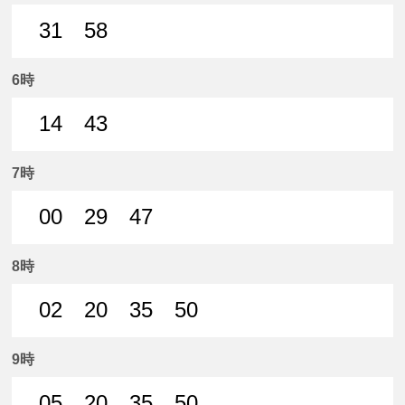
31
58
31分はつ 普通名鉄岐阜いき
58分はつ 普通名鉄岐阜いき
6時
14
43
14分はつ 普通名鉄岐阜いき
43分はつ 普通名鉄岐阜いき
7時
00
29
47
0分はつ 普通名鉄岐阜いき
29分はつ 普通名鉄岐阜いき
47分はつ 普通名鉄岐阜いき
8時
02
20
35
50
2分はつ 普通名鉄岐阜いき
20分はつ 普通名鉄岐阜いき
35分はつ 普通名鉄岐阜いき
50分はつ 普通名鉄
9時
05
20
35
50