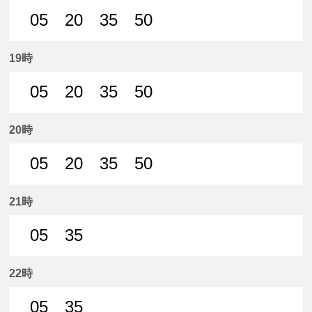
05
20
35
50
5分はつ 普通名鉄岐阜いき
20分はつ 普通名鉄岐阜いき
35分はつ 普通名鉄岐阜いき
50分はつ 普通名鉄
19時
05
20
35
50
5分はつ 普通名鉄岐阜いき
20分はつ 普通名鉄岐阜いき
35分はつ 普通名鉄岐阜いき
50分はつ 普通名鉄
20時
05
20
35
50
5分はつ 普通名鉄岐阜いき
20分はつ 普通名鉄岐阜いき
35分はつ 普通名鉄岐阜いき
50分はつ 普通名鉄
21時
05
35
5分はつ 普通名鉄岐阜いき
35分はつ 普通名鉄岐阜いき
22時
05
35