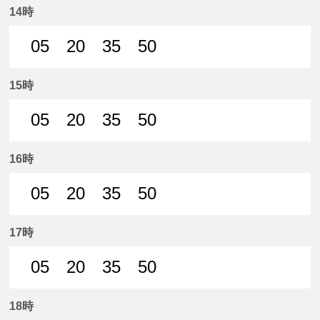
14時
05
20
35
50
5分はつ 普通名鉄岐阜いき
20分はつ 普通名鉄岐阜いき
35分はつ 普通名鉄岐阜いき
50分はつ 普通名鉄
15時
05
20
35
50
5分はつ 普通名鉄岐阜いき
20分はつ 普通名鉄岐阜いき
35分はつ 普通名鉄岐阜いき
50分はつ 普通名鉄
16時
05
20
35
50
5分はつ 普通名鉄岐阜いき
20分はつ 普通名鉄岐阜いき
35分はつ 普通名鉄岐阜いき
50分はつ 普通名鉄
17時
05
20
35
50
5分はつ 普通名鉄岐阜いき
20分はつ 普通名鉄岐阜いき
35分はつ 普通名鉄岐阜いき
50分はつ 普通名鉄
18時