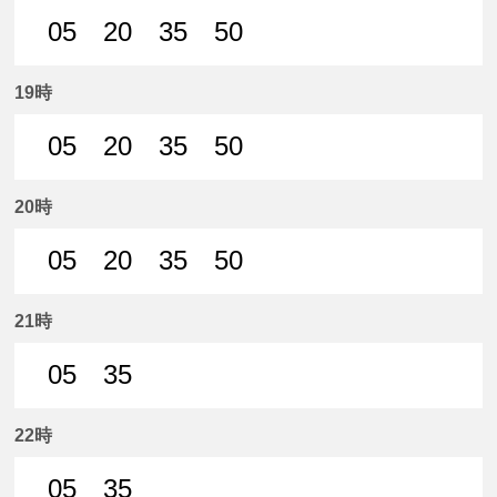
05
20
35
50
5分はつ 普通名鉄岐阜いき
20分はつ 普通名鉄岐阜いき
35分はつ 普通名鉄岐阜いき
50分はつ 普通名鉄
19時
05
20
35
50
5分はつ 普通名鉄岐阜いき
20分はつ 普通名鉄岐阜いき
35分はつ 普通名鉄岐阜いき
50分はつ 普通名鉄
20時
05
20
35
50
5分はつ 普通名鉄岐阜いき
20分はつ 普通名鉄岐阜いき
35分はつ 普通名鉄岐阜いき
50分はつ 普通名鉄
21時
05
35
5分はつ 普通名鉄岐阜いき
35分はつ 普通名鉄岐阜いき
22時
05
35