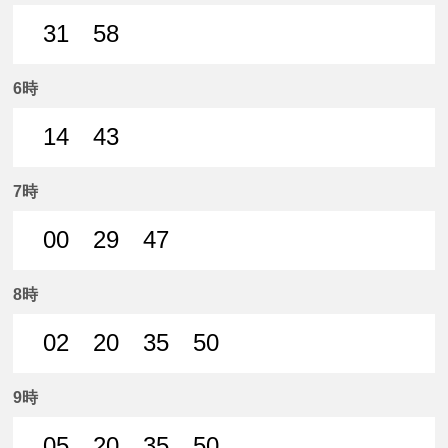
31
58
31分はつ 普通名鉄岐阜いき
58分はつ 普通名鉄岐阜いき
6時
14
43
14分はつ 普通名鉄岐阜いき
43分はつ 普通名鉄岐阜いき
7時
00
29
47
0分はつ 普通名鉄岐阜いき
29分はつ 普通名鉄岐阜いき
47分はつ 普通名鉄岐阜いき
8時
02
20
35
50
2分はつ 普通名鉄岐阜いき
20分はつ 普通名鉄岐阜いき
35分はつ 普通名鉄岐阜いき
50分はつ 普通名鉄
9時
05
20
35
50