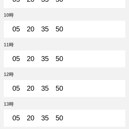
5分はつ 普通名鉄岐阜いき
20分はつ 普通名鉄岐阜いき
35分はつ 普通名鉄岐阜いき
50分はつ 普通名鉄
10時
05
20
35
50
5分はつ 普通名鉄岐阜いき
20分はつ 普通名鉄岐阜いき
35分はつ 普通名鉄岐阜いき
50分はつ 普通名鉄
11時
05
20
35
50
5分はつ 普通名鉄岐阜いき
20分はつ 普通名鉄岐阜いき
35分はつ 普通名鉄岐阜いき
50分はつ 普通名鉄
12時
05
20
35
50
5分はつ 普通名鉄岐阜いき
20分はつ 普通名鉄岐阜いき
35分はつ 普通名鉄岐阜いき
50分はつ 普通名鉄
13時
05
20
35
50
5分はつ 普通名鉄岐阜いき
20分はつ 普通名鉄岐阜いき
35分はつ 普通名鉄岐阜いき
50分はつ 普通名鉄