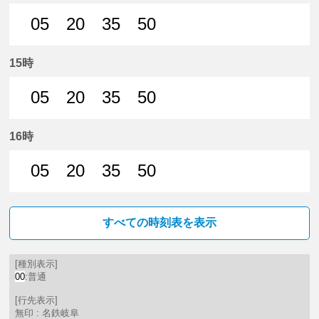
05
20
35
50
5分はつ 普通名鉄岐阜いき
20分はつ 普通名鉄岐阜いき
35分はつ 普通名鉄岐阜いき
50分はつ 普通名鉄
15時
05
20
35
50
5分はつ 普通名鉄岐阜いき
20分はつ 普通名鉄岐阜いき
35分はつ 普通名鉄岐阜いき
50分はつ 普通名鉄
16時
05
20
35
50
5分はつ 普通名鉄岐阜いき
20分はつ 普通名鉄岐阜いき
35分はつ 普通名鉄岐阜いき
50分はつ 普通名鉄
すべての時刻表を表示
[種別表示]
00
:普通
[行先表示]
無印 : 名鉄岐阜