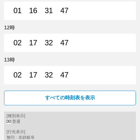
01
16
31
47
1分はつ 普通名鉄岐阜いき
16分はつ 普通名鉄岐阜いき
31分はつ 普通名鉄岐阜いき
47分はつ 普通名鉄
12時
02
17
32
47
2分はつ 普通名鉄岐阜いき
17分はつ 普通名鉄岐阜いき
32分はつ 普通名鉄岐阜いき
47分はつ 普通名鉄
13時
02
17
32
47
2分はつ 普通名鉄岐阜いき
17分はつ 普通名鉄岐阜いき
32分はつ 普通名鉄岐阜いき
47分はつ 普通名鉄
すべての時刻表を表示
[種別表示]
00
:普通
[行先表示]
無印 : 名鉄岐阜