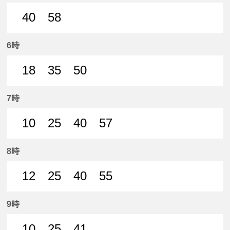
40
58
40分はつ 普通名鉄岐阜いき
58分はつ 普通名鉄岐阜いき
6時
18
35
50
18分はつ 普通名鉄岐阜いき
35分はつ 普通名鉄岐阜いき
50分はつ 普通名鉄岐阜いき
7時
10
25
40
57
10分はつ 普通名鉄岐阜いき
25分はつ 普通名鉄岐阜いき
40分はつ 普通名鉄岐阜いき
57分はつ 普通名鉄
8時
12
25
40
55
12分はつ 普通名鉄岐阜いき
25分はつ 普通名鉄岐阜いき
40分はつ 普通名鉄岐阜いき
55分はつ 普通名鉄
9時
10
25
41