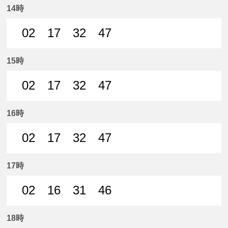
14時
02
17
32
47
2分はつ 普通名鉄岐阜いき
17分はつ 普通名鉄岐阜いき
32分はつ 普通名鉄岐阜いき
47分はつ 普通名鉄
15時
02
17
32
47
2分はつ 普通名鉄岐阜いき
17分はつ 普通名鉄岐阜いき
32分はつ 普通名鉄岐阜いき
47分はつ 普通名鉄
16時
02
17
32
47
2分はつ 普通名鉄岐阜いき
17分はつ 普通名鉄岐阜いき
32分はつ 普通名鉄岐阜いき
47分はつ 普通名鉄
17時
02
16
31
46
2分はつ 普通名鉄岐阜いき
16分はつ 普通名鉄岐阜いき
31分はつ 普通名鉄岐阜いき
46分はつ 普通名鉄
18時