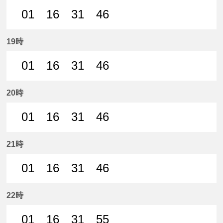
01
16
31
46
1分はつ 普通名鉄岐阜いき
16分はつ 普通名鉄岐阜いき
31分はつ 普通名鉄岐阜いき
46分はつ 普通名鉄
19時
01
16
31
46
1分はつ 普通名鉄岐阜いき
16分はつ 普通名鉄岐阜いき
31分はつ 普通名鉄岐阜いき
46分はつ 普通名鉄
20時
01
16
31
46
1分はつ 普通名鉄岐阜いき
16分はつ 普通名鉄岐阜いき
31分はつ 普通名鉄岐阜いき
46分はつ 普通名鉄
21時
01
16
31
46
1分はつ 普通名鉄岐阜いき
16分はつ 普通名鉄岐阜いき
31分はつ 普通名鉄岐阜いき
46分はつ 普通名鉄
22時
01
16
31
55