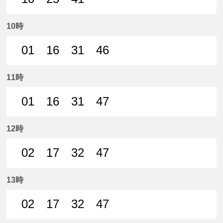
10分はつ 普通名鉄岐阜いき
25分はつ 普通名鉄岐阜いき
41分はつ 普通名鉄岐阜いき
10時
01
16
31
46
1分はつ 普通名鉄岐阜いき
16分はつ 普通名鉄岐阜いき
31分はつ 普通名鉄岐阜いき
46分はつ 普通名鉄
11時
01
16
31
47
1分はつ 普通名鉄岐阜いき
16分はつ 普通名鉄岐阜いき
31分はつ 普通名鉄岐阜いき
47分はつ 普通名鉄
12時
02
17
32
47
2分はつ 普通名鉄岐阜いき
17分はつ 普通名鉄岐阜いき
32分はつ 普通名鉄岐阜いき
47分はつ 普通名鉄
13時
02
17
32
47
2分はつ 普通名鉄岐阜いき
17分はつ 普通名鉄岐阜いき
32分はつ 普通名鉄岐阜いき
47分はつ 普通名鉄